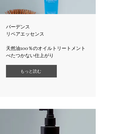
バーデンス
​リペアエッセンス
天然油100％のオイルトリートメント
​べたつかない仕上がり
もっと読む