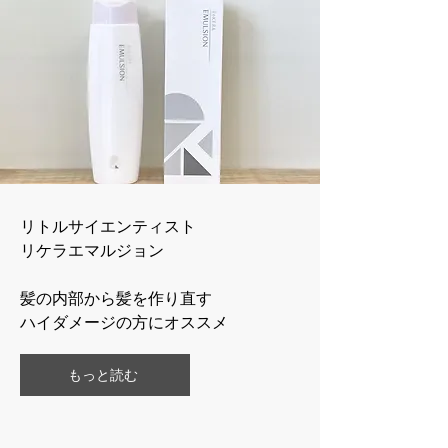
リトルサイエンティスト
​リケラエマルジョン
髪の内部から髪を作り直す
​ハイダメージの方にオススメ
もっと読む