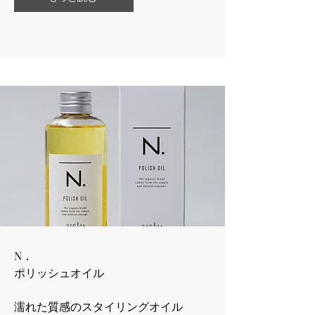
N．
​ポリッシュオイル
​濡れた質感のスタイリングオイル