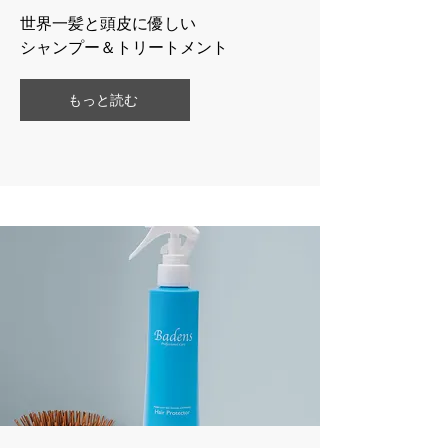
世界一髪と頭皮に優しい
​シャンプー＆トリートメント
もっと読む