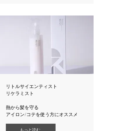
リトルサイエンティスト
​リケラミスト
熱から髪を守る
​アイロン/コテを使う方にオススメ
もっと読む